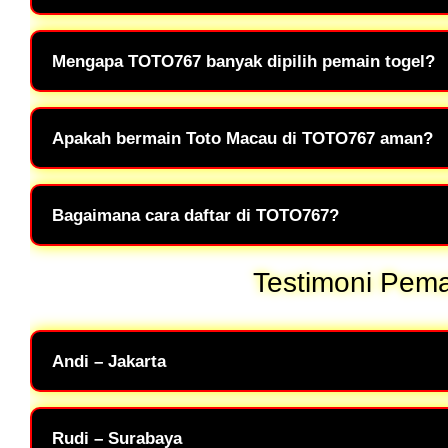
TOTO767 dikenal sebagai bandar toto macau online yang menyediak
yang stabil serta proses transaksi yang cepat dan aman bagi para p
Mengapa TOTO767 banyak dipilih pemain togel?
Banyak pemain memilih TOTO767 karena menyediakan layanan custom
kemudahan akses melalui link alternatif yang selalu aktif.
Apakah bermain Toto Macau di TOTO767 aman?
Situs ini dikenal memiliki sistem keamanan yang cukup baik serta 
bermain dengan lebih nyaman.
Bagaimana cara daftar di TOTO767?
Pendaftaran di TOTO767 sangat mudah, pemain hanya perlu mengisi 
Testimoni Pem
password, dan nomor rekening untuk memulai permainan.
Andi – Jakarta
Saya sudah bermain cukup lama di TOTO767 dan sejauh ini pelayan
togelnya juga lengkap.
Rudi – Surabaya