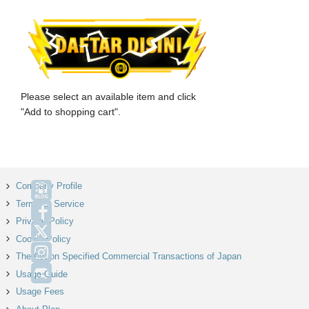
Please select an available item and click
"Add to shopping cart".
Company Profile
Terms of Service
Facebook
Privacy Policy
X
Cookie Policy
Instagram
The Act on Specified Commercial Transactions of Japan
Discord
Usage Guide
Usage Fees