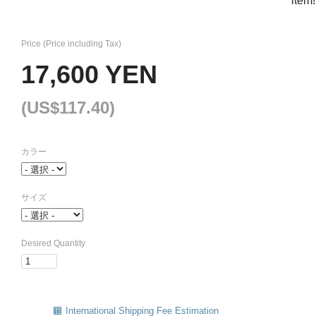
item!
Price (Price including Tax)
17,600 YEN
(US$117.40)
カラー
サイズ
Desired Quantity
International Shipping Fee Estimation