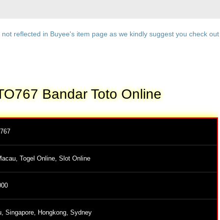
ot reflected in Buyee's item page as we kindly suggest you check out t
OTO767 Bandar Toto Online
767
acau, Togel Online, Slot Online
000
, Singapore, Hongkong, Sydney