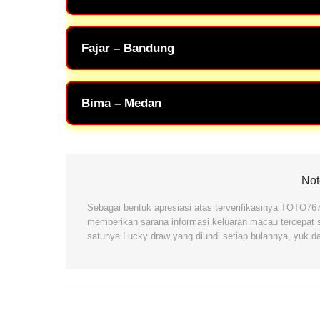
Yang saya suka dari TOTO767 adalah link alternatifnya s
Fajar – Bandung
Interface situsnya nyaman digunakan dan informasi pasar
terpercaya.
Bima – Medan
Customer service TOTO767 sangat cepat merespon jika a
Not
Sebagai bentuk apresiasi atas terverifikasinya TOTO76
memberikan sarana informasi keluaran macau tercepat
satunya Lucky draw yang diundi setiap bulannya, yuk 