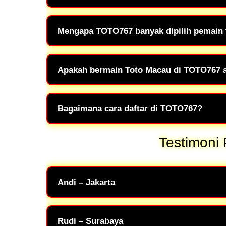
TOTO767 dikenal sebagai bandar toto macau online yang
yang stabil serta proses transaksi yang cepat dan aman 
Mengapa TOTO767 banyak dipilih pemain 
Banyak pemain memilih TOTO767 karena menyediakan laya
kemudahan akses melalui link alternatif yang selalu aktif.
Apakah bermain Toto Macau di TOTO767
Situs ini dikenal memiliki sistem keamanan yang cukup b
bermain dengan lebih nyaman.
Bagaimana cara daftar di TOTO767?
Pendaftaran di TOTO767 sangat mudah, pemain hanya perl
Testimoni
password, dan nomor rekening untuk memulai permainan.
Andi – Jakarta
Saya sudah bermain cukup lama di TOTO767 dan sejauh i
togelnya juga lengkap.
Rudi – Surabaya