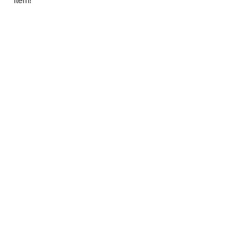
item!