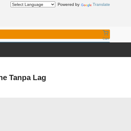
Powered by
Translate
Cart
ne Tanpa Lag