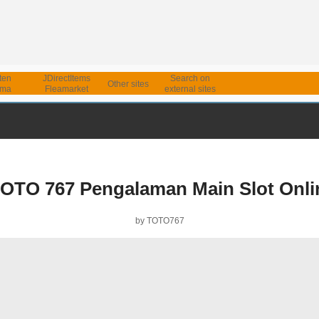
ten
JDirectItems
Search on
Other sites
uma
Fleamarket
external sites
OTO 767 Pengalaman Main Slot Onli
by TOTO767