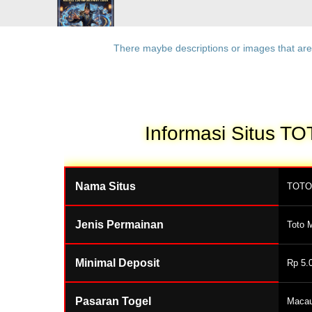
There maybe descriptions or images that are n
Informasi Situs T
Nama Situs
TOTO
Jenis Permainan
Toto M
Minimal Deposit
Rp 5.
Pasaran Togel
Macau