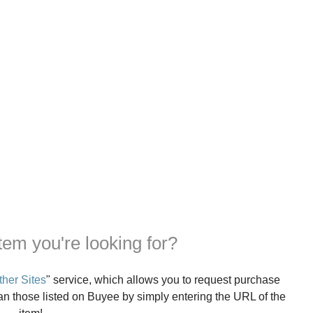
item you're looking for?
her Sites
" service, which allows you to request purchase
han those listed on Buyee by simply entering the URL of the